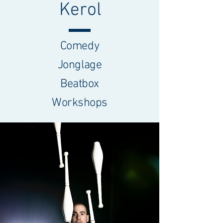
Kerol
Comedy
Jonglage
Beatbox
Workshops