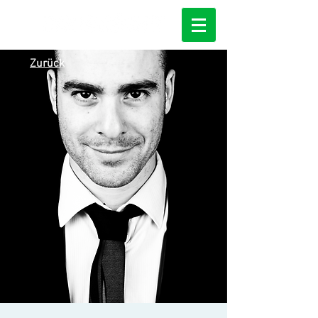
Zurück